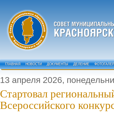
ГЛАВНАЯ
НОВОСТИ
ДОКУМЕНТЫ
ДЕЛЕНИЕ
ФОТОГАЛЕ
13 апреля 2026, понедельни
Стартовал региональны
Всероссийского конкур