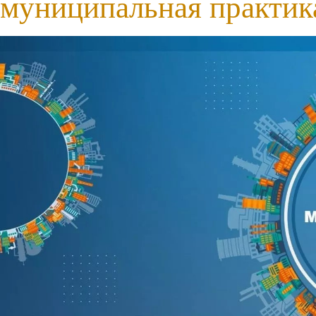
муниципальная практик