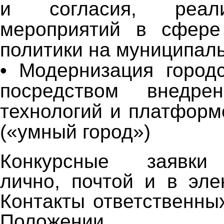
и согласия, реал
мероприятий в сфере
политики на муниципал
• Модернизация городс
посредством внедре
технологий и платфор
(«умный город»)
Конкурсные заявки
лично, почтой и в эле
Контакты ответственны
Положении.