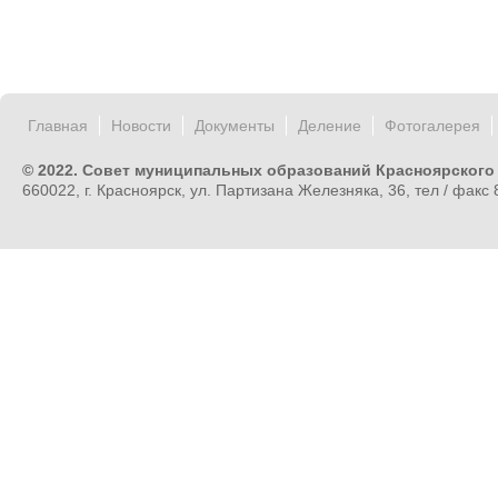
Главная
Новости
Документы
Деление
Фотогалерея
© 2022. Совет муниципальных образований Красноярского
660022, г. Красноярск, ул. Партизана Железняка, 36, тел / факс 