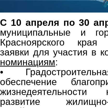
С 10 апреля по 30 ап
муниципальные и гор
Красноярского края
заявки для участия в 
номинациям
:
• Градостроительн
обеспечение благоп
жизнедеятельности
развитие жилищно-к