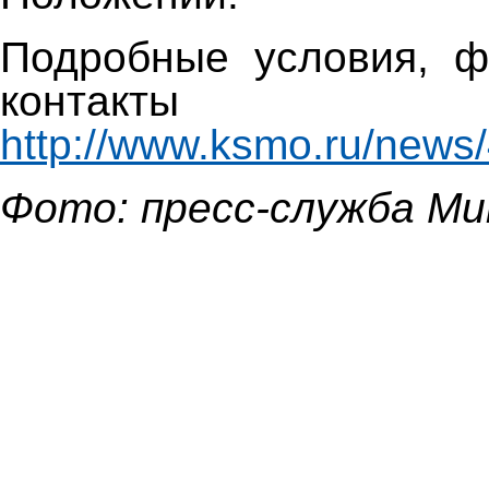
Подробные условия, ф
контак
http://www.ksmo.ru/news
Фото: пресс-служба М