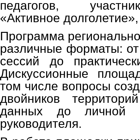
педагогов, участн
«Активное долголетие»,
Программа регионально
различные форматы: от
сессий до практическ
Дискуссионные площад
том числе вопросы соз
двойников территори
данных до личной э
руководителя.