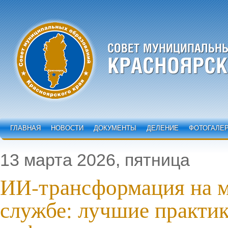
ГЛАВНАЯ
НОВОСТИ
ДОКУМЕНТЫ
ДЕЛЕНИЕ
ФОТОГАЛЕ
13 марта 2026, пятница
ИИ-трансформация на 
службе: лучшие практик