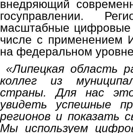
внедряющий современ
госуправлении. Рег
масштабные цифровые 
числе с применением 
на федеральном уровне
«Липецкая область р
коллег из муниципа
страны. Для нас эт
увидеть успешные пр
регионов и показать с
Мы используем цифро