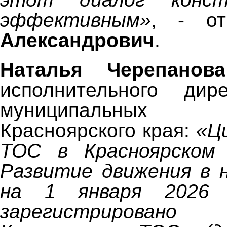
эффективным»
, - о
Александрович
.
Наталья Черепанова
исполнительного дир
муниципальных о
Красноярского края:
«Ци
ТОС в Красноярском
Развитие движения в 
на 1 января 2026 
зарегистрирова