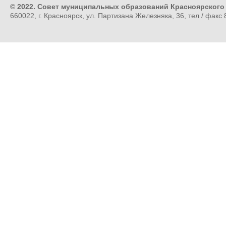
© 2022. Совет муниципальных образований Красноярского
660022, г. Красноярск, ул. Партизана Железняка, 36, тел / факс 