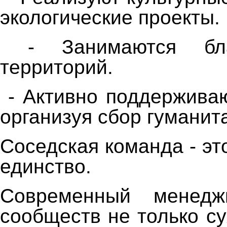
экологические проекты.
- Занимаются благ
территорий.
- Активно поддержива
организуя сбор гумани
Соседская команда - эт
единство.
Современный менедж
сообществ не только су