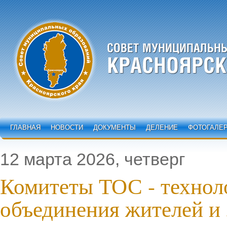
ГЛАВНАЯ
НОВОСТИ
ДОКУМЕНТЫ
ДЕЛЕНИЕ
ФОТОГАЛЕ
12 марта 2026, четверг
Комитеты ТОС - технол
объединения жителей и 