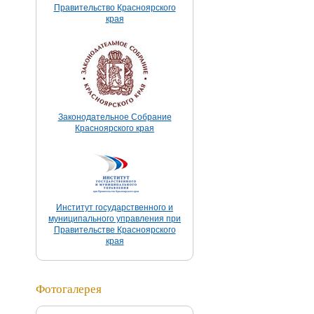
Правительство Красноярского
края
Законодательное Собрание
Красноярского края
Институт государственного и
муниципального управления при
Правительстве Красноярского
края
Фотогалерея