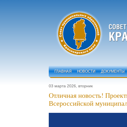
ГЛАВНАЯ
НОВОСТИ
ДОКУМЕНТЫ
03 марта 2026, вторник
Отличная новость! Проект
Всероссийской муниципа