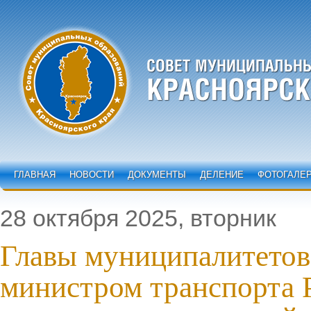
ГЛАВНАЯ
НОВОСТИ
ДОКУМЕНТЫ
ДЕЛЕНИЕ
ФОТОГАЛЕ
28 октября 2025, вторник
Главы муниципалитетов
министром транспорта 