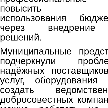
повысить эффе
использования бюдж
через внедрение 
решений.
Муниципальные предст
подчеркнули проб
надёжных поставщиков
услуг, оборудования
создать ведомстве
добросовестных компан