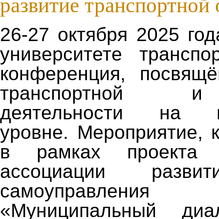
развитие транспортной 
26-27 октября 2025 го
университете транспо
конференция, посвящё
транспортной и
деятельности на м
уровне. Мероприятие, 
в рамках проекта В
ассоциации развит
самоуправления
«Муниципальный диа