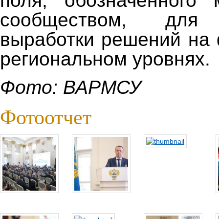
поля, обозначенного 
сообществом, дл
выработки решений на
региональном уровнях.
Фото: ВАРМСУ
Фотоотчет