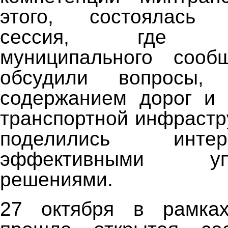
этого, состоялась с
сессия, где пре
муниципального сооб
обсудили вопросы,
содержанием дорог и 
транспортной инфрастр
поделились инт
эффективными упра
решениями.
27 октября в рамка