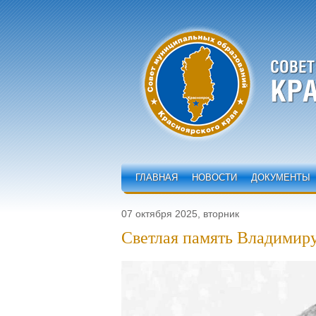
ГЛАВНАЯ
НОВОСТИ
ДОКУМЕНТЫ
07 октября 2025, вторник
Светлая память Владимир