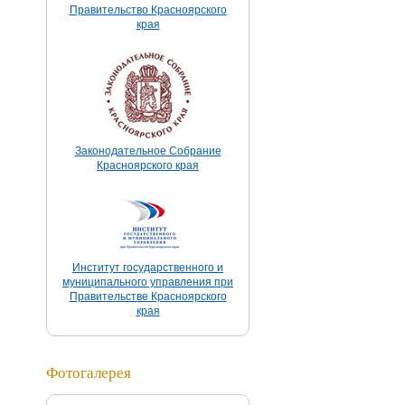
Правительство Красноярского
края
Законодательное Собрание
Красноярского края
Институт государственного и
муниципального управления при
Правительстве Красноярского
края
Фотогалерея