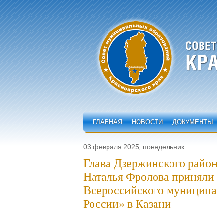
ГЛАВНАЯ
НОВОСТИ
ДОКУМЕНТЫ
03 февраля 2025, понедельник
Глава Дзержинского район
Наталья Фролова приняли 
Всероссийского муниципа
России» в Казани