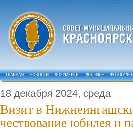
ГЛАВНАЯ
НОВОСТИ
ДОКУМЕНТЫ
ДЕЛЕНИЕ
ФОТОГАЛЕ
18 декабря 2024, среда
Визит в Нижнеингашски
чествование юбилея и п