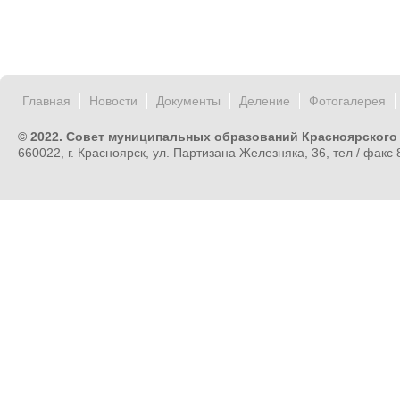
Главная
Новости
Документы
Деление
Фотогалерея
© 2022. Совет муниципальных образований Красноярского
660022, г. Красноярск, ул. Партизана Железняка, 36, тел / факс 