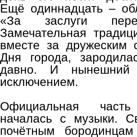
Ещё одиннадцать – об
«За заслуги пере
Замечательная традиц
вместе за дружеским 
Дня города, зародила
давно. И нынешний
исключением.
Официальная часть
началась с музыки. С
почётным бородинцам