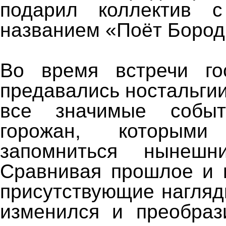
подарил коллектив 
названием «Поёт Бород
Во время встречи го
предавались ностальгии
все значимые собы
горожан, которым
запомниться нынешн
Сравнивая прошлое и 
присутствующие нагляд
изменился и преобраз