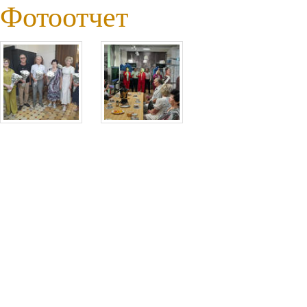
Фотоотчет