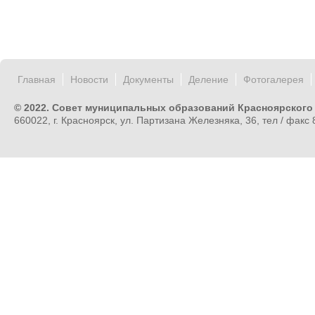
Главная
Новости
Документы
Деление
Фотогалерея
© 2022. Совет муниципальных образований Красноярского
660022, г. Красноярск, ул. Партизана Железняка, 36, тел / факс 