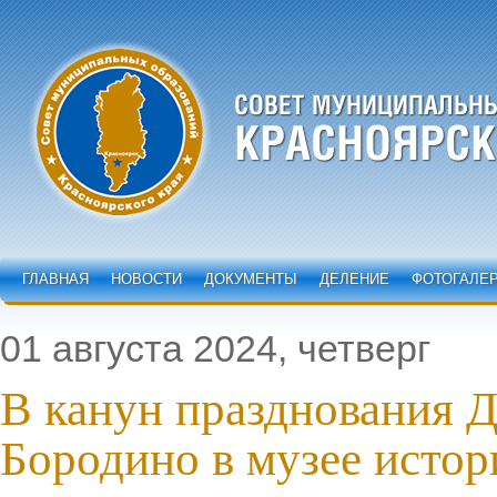
ГЛАВНАЯ
НОВОСТИ
ДОКУМЕНТЫ
ДЕЛЕНИЕ
ФОТОГАЛЕ
01 августа 2024, четверг
В канун празднования Д
Бородино в музее истор