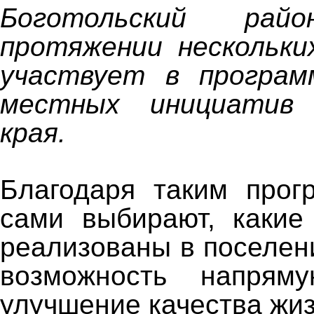
Боготольский ра
протяжении нескольки
участвует в програм
местных инициатив 
края.
Благодаря таким прог
сами выбирают, какие
реализованы в поселен
возможность напрям
улучшение качества жиз