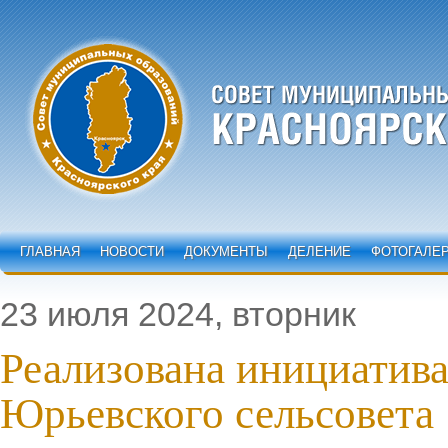
ГЛАВНАЯ
НОВОСТИ
ДОКУМЕНТЫ
ДЕЛЕНИЕ
ФОТОГАЛЕ
23 июля 2024, вторник
Реализована инициатив
Юрьевского сельсовета