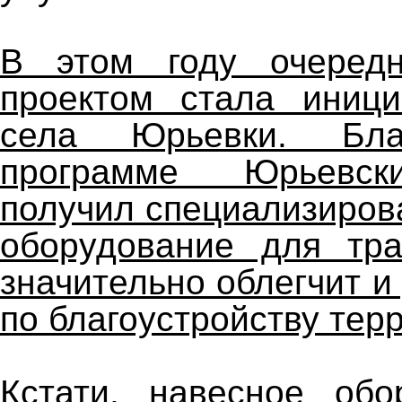
В этом году очеред
проектом стала иници
села Юрьевки. Бла
программе Юрьевск
получил специализиров
оборудование для тра
значительно облегчит и
по благоустройству тер
Кстати, навесное обо