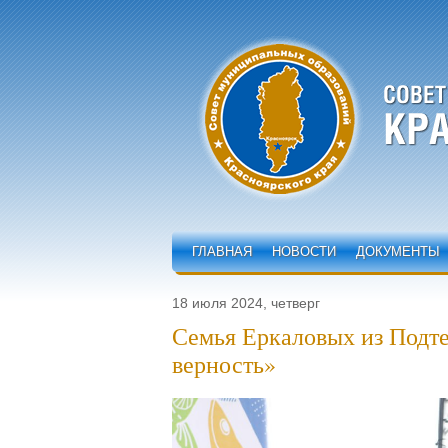
ГЛАВНАЯ
НОВОСТИ
ДОКУМЕНТЫ
18 июля 2024, четверг
Семья Еркаловых из Подте
верность»