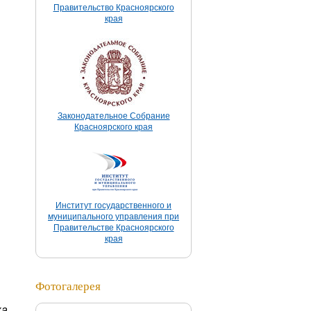
Правительство Красноярского
края
Законодательное Собрание
Красноярского края
Институт государственного и
муниципального управления при
Правительстве Красноярского
края
Фотогалерея
ка