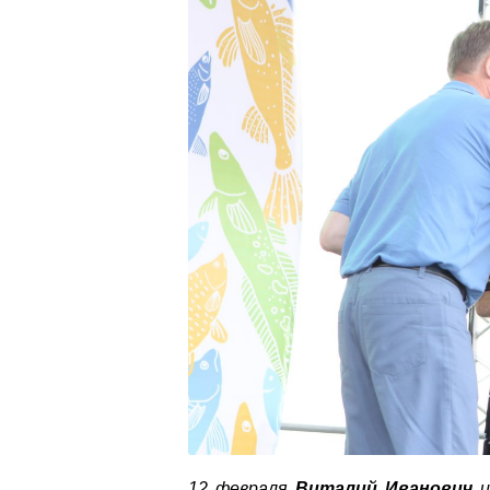
12 февраля
Виталий Иванович