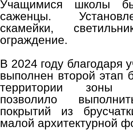
Учащимися школы б
саженцы. Установл
скамейки, светиль
ограждение.
В 2024 году благодаря
выполнен второй этап 
территории зоны 
позволило выполнит
покрытий из брусчатк
малой архитектурной ф