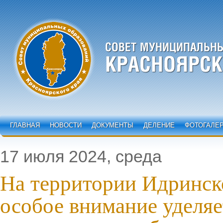
ГЛАВНАЯ
НОВОСТИ
ДОКУМЕНТЫ
ДЕЛЕНИЕ
ФОТОГАЛЕ
17 июля 2024, среда
На территории Идринск
особое внимание уделяе