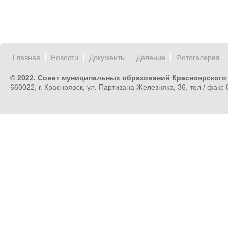
Главная
Новости
Документы
Деление
Фотогалерея
© 2022. Совет муниципальных образований Красноярского
660022, г. Красноярск, ул. Партизана Железняка, 36, тел / факс 