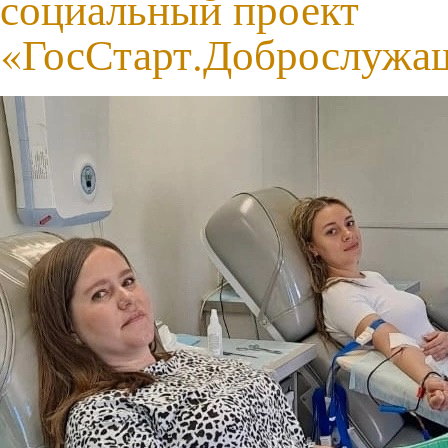
социальный проект
«ГосСтарт.Доброслужа