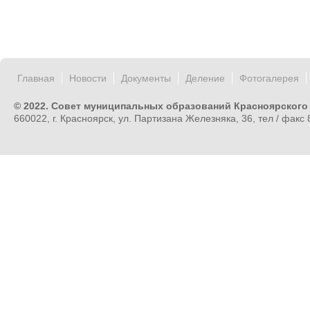
Главная
Новости
Документы
Деление
Фотогалерея
© 2022. Совет муниципальных образований Красноярского
660022, г. Красноярск, ул. Партизана Железняка, 36, тел / факс 