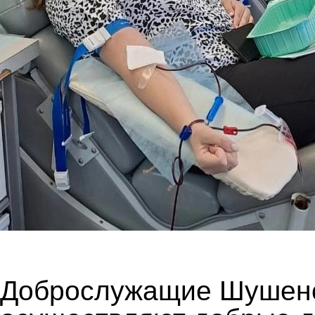
Доброслужащие Шушенс