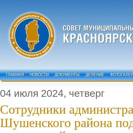
ГЛАВНАЯ
НОВОСТИ
ДОКУМЕНТЫ
ДЕЛЕНИЕ
ФОТОГАЛЕ
04 июля 2024, четверг
Сотрудники администр
Шушенского района по