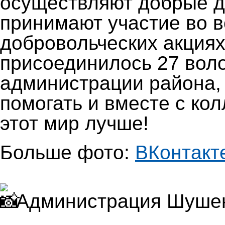
осуществляют добрые д
принимают участие во 
добровольческих акциях
присоединилось 27 вол
администрации района,
помогать и вместе с ко
этот мир лучше!
Больше фото:
ВКонтакт
Администрация Шушен