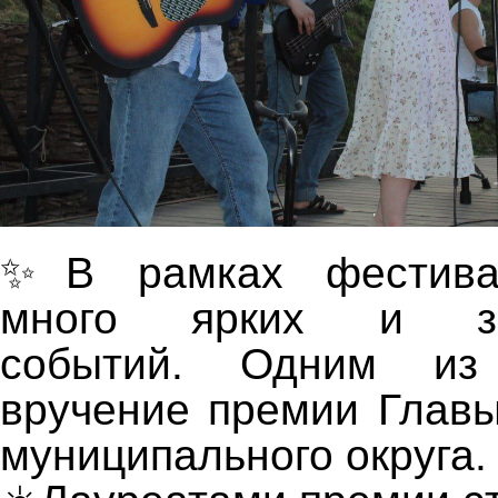
✨В рамках фестива
много ярких и зна
событий. Одним из
вручение премии Глав
муниципального округа.