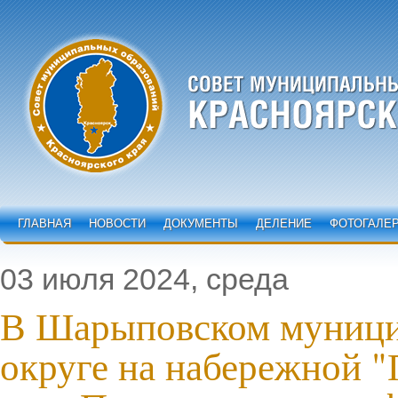
ГЛАВНАЯ
НОВОСТИ
ДОКУМЕНТЫ
ДЕЛЕНИЕ
ФОТОГАЛЕ
03 июля 2024, среда
В Шарыповском муниц
округе на набережной "