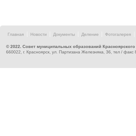
Главная
Новости
Документы
Деление
Фотогалерея
© 2022. Совет муниципальных образований Красноярского
660022, г. Красноярск, ул. Партизана Железняка, 36, тел / факс 