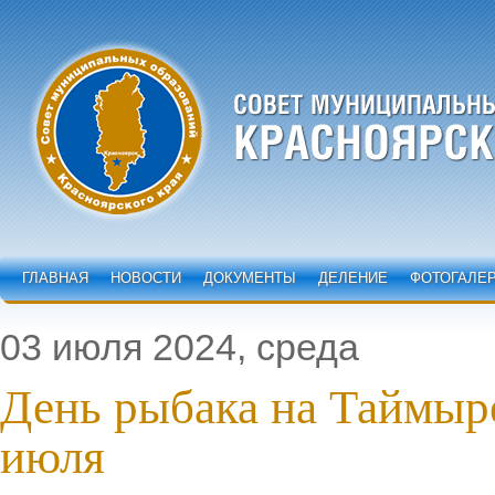
ГЛАВНАЯ
НОВОСТИ
ДОКУМЕНТЫ
ДЕЛЕНИЕ
ФОТОГАЛЕ
03 июля 2024, среда
День рыбака на Таймыре
июля