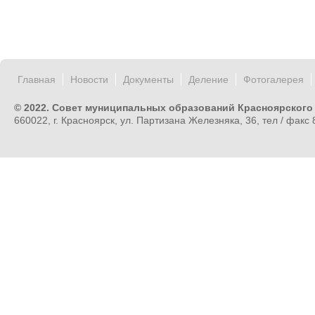
Главная
Новости
Документы
Деление
Фотогалерея
© 2022. Совет муниципальных образований Красноярского
660022, г. Красноярск, ул. Партизана Железняка, 36, тел / факс 