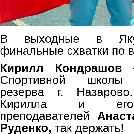
В выходные в Яку
финальные схватки по в
Кирилл Кондрашов
–
Спортивной школы 
резерва г. Назарово
Кирилла и его 
преподавателей
Анаст
Руденко,
так держать!