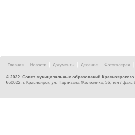
Главная
Новости
Документы
Деление
Фотогалерея
© 2022. Совет муниципальных образований Красноярского
660022, г. Красноярск, ул. Партизана Железняка, 36, тел / факс 