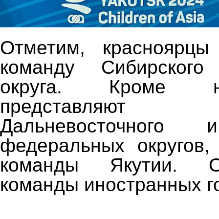
Отметим, красноярцы
команду Сибирского
округа. Кроме 
представляют
Дальневосточного 
федеральных округов,
команды Якутии. 
команды иностранных г