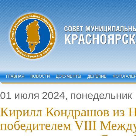
ГЛАВНАЯ
НОВОСТИ
ДОКУМЕНТЫ
ДЕЛЕНИЕ
ФОТОГАЛЕ
01 июля 2024, понедельник
Кирилл Кондрашов из Н
победителем VIII Межд