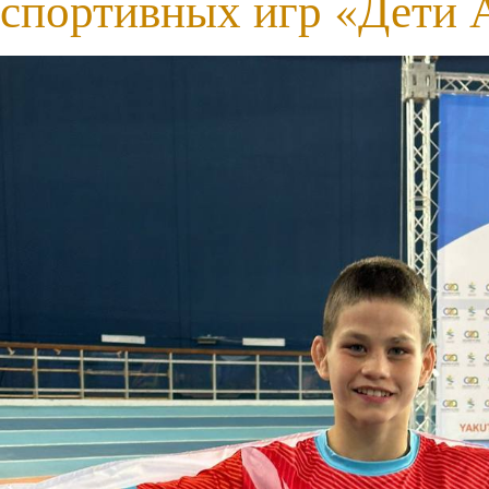
спортивных игр «Дети 