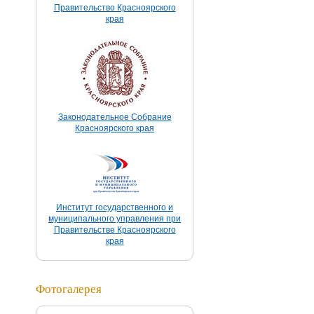
Правительство Красноярского
края
Законодательное Собрание
Красноярского края
Институт государственного и
муниципального управления при
Правительстве Красноярского
края
Фотогалерея