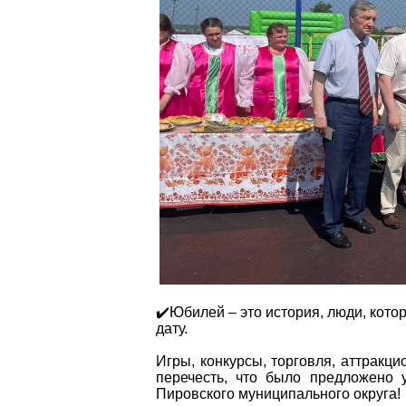
✔️Юбилей – это история, люди, кото
дату.
Игры, конкурсы, торговля, аттракци
перечесть, что было предложено
Пировского муниципального округа!