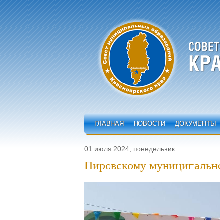
ГЛАВНАЯ
НОВОСТИ
ДОКУМЕНТЫ
01 июля 2024, понедельник
Пировскому муниципальном