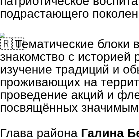
патриотическое воспит
подрастающего поколен
Тематические блоки 
знакомство с историей р
изучение традиций и об
проживающих на террит
проведение акций и фл
посвящённых значимым
Глава района
Галина Б