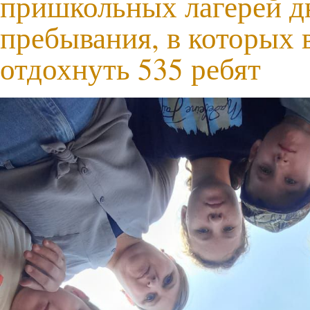
пришкольных лагерей д
пребывания, в которых 
отдохнуть 535 ребят