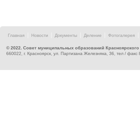
Главная
Новости
Документы
Деление
Фотогалерея
© 2022. Совет муниципальных образований Красноярского
660022, г. Красноярск, ул. Партизана Железняка, 36, тел / факс 