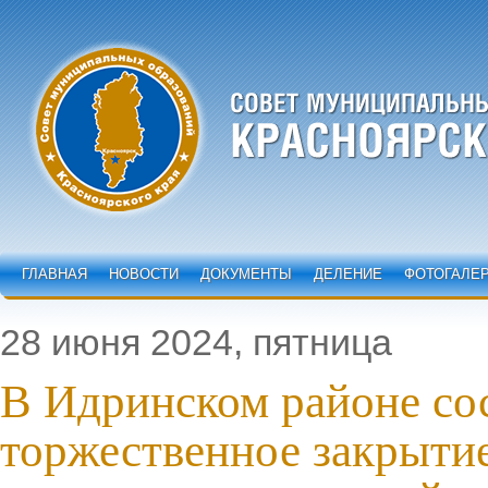
ГЛАВНАЯ
НОВОСТИ
ДОКУМЕНТЫ
ДЕЛЕНИЕ
ФОТОГАЛЕ
28 июня 2024, пятница
В Идринском районе со
торжественное закрытие