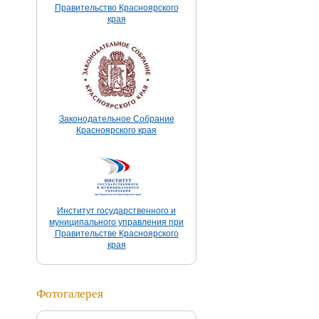
Правительство Красноярского
края
Законодательное Собрание
Красноярского края
Институт государственного и
муниципального управления при
Правительстве Красноярского
края
Фотогалерея