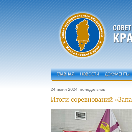
ГЛАВНАЯ
НОВОСТИ
ДОКУМЕНТЫ
24 июня 2024, понедельник
Итоги соревнований «Зап