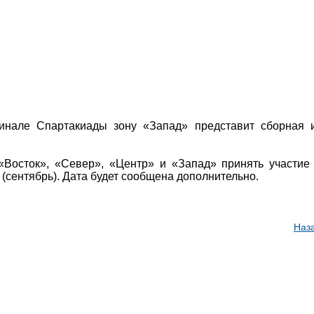
инале Спартакиады зону «Запад» представит сборная 
Восток», «Север», «Центр» и «Запад» принять участие
(сентябрь). Дата будет сообщена дополнительно.
Наз