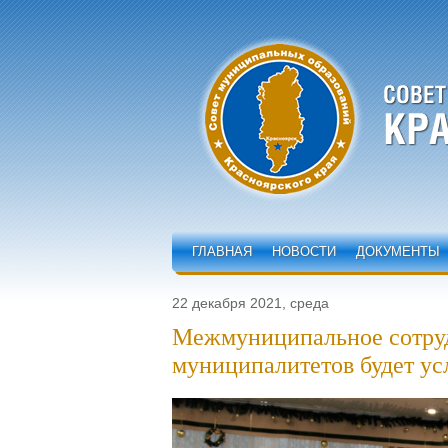
ГЛАВНАЯ
НОВОСТИ
ДОКУМЕНТЫ
22 декабря 2021, среда
Межмуниципальное сотруд
муниципалитетов будет у