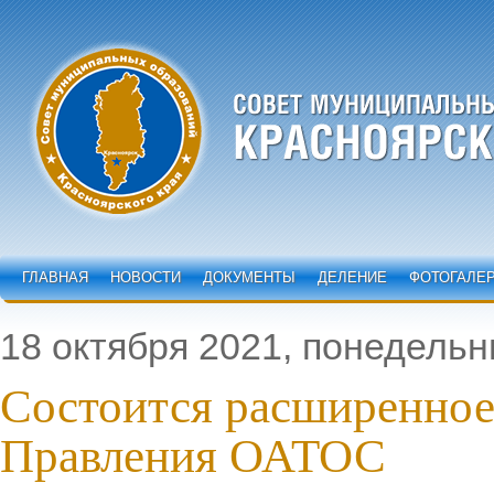
ГЛАВНАЯ
НОВОСТИ
ДОКУМЕНТЫ
ДЕЛЕНИЕ
ФОТОГАЛЕ
18 октября 2021, понедельн
Состоится расширенное
Правления ОАТОС