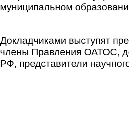
муниципальном образовани
Докладчиками выступят пре
члены Правления ОАТОС, д
РФ, представители научног