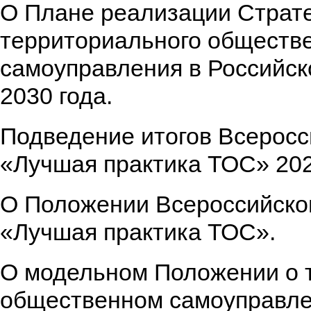
О Плане реализации Страте
территориального обществ
самоуправления в Российск
2030 года.
Подведение итогов Всеросс
«Лучшая практика ТОС» 202
О Положении Всероссийског
«Лучшая практика ТОС».
О модельном Положении о 
общественном самоуправле