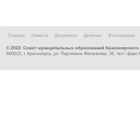
Главная
Новости
Документы
Деление
Фотогалерея
© 2022. Совет муниципальных образований Красноярского
660022, г. Красноярск, ул. Партизана Железняка, 36, тел / факс 