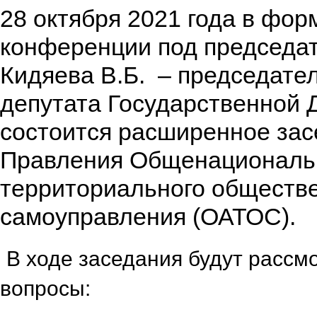
28 октября 2021 года в фор
конференции под председа
Кидяева В.Б. – председате
депутата Государственной
состоится расширенное за
Правления Общенациональ
территориального обществ
самоуправления (ОАТОС).
В ходе заседания будут расс
вопросы: