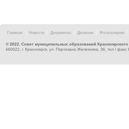
Главная
Новости
Документы
Деление
Фотогалерея
© 2022. Совет муниципальных образований Красноярского
660022, г. Красноярск, ул. Партизана Железняка, 36, тел / факс 