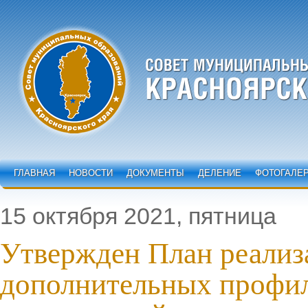
ГЛАВНАЯ
НОВОСТИ
ДОКУМЕНТЫ
ДЕЛЕНИЕ
ФОТОГАЛЕ
15 октября 2021, пятница
Утвержден План реализ
дополнительных профи