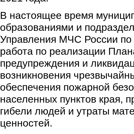
В настоящее время муници
образованиями и подразде
Управления МЧС России по
работа по реализации План
предупреждения и ликвида
возникновения чрезвычайны
обеспечения пожарной без
населенных пунктов края, 
гибели людей и утраты мат
ценностей.