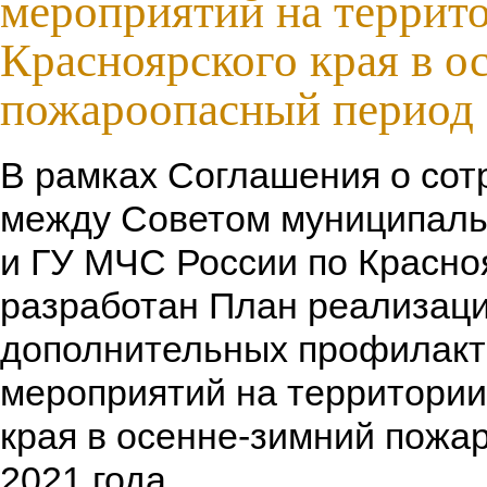
мероприятий на террит
Красноярского края в о
пожароопасный период 
В рамках Соглашения о сот
между Советом муниципаль
и ГУ МЧС России по Красно
разработан План реализац
дополнительных профилакт
мероприятий на территории
края в осенне-зимний пожа
2021 года.