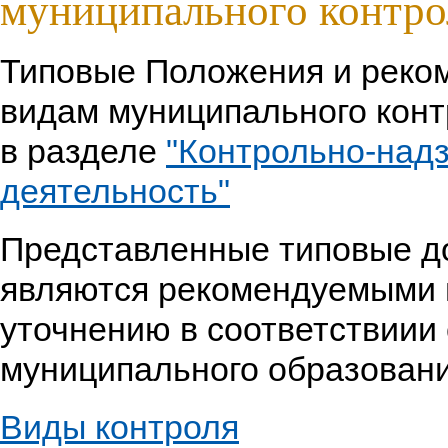
муниципального контро
Типовые Положения и реко
видам муниципального кон
в разделе
"Контрольно-над
деятельность"
Представленные типовые д
являются рекомендуемыми 
уточнению в соответствиии
муниципального образовани
Виды контроля