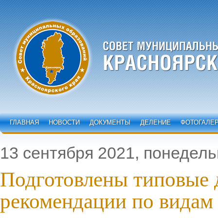
ГЛАВНАЯ
НОВОСТИ
ДОКУМЕНТЫ
ДЕЛЕНИЕ
ФОТОГАЛЕ
13 сентября 2021, понедель
Подготовлены типовые 
рекомендации по видам