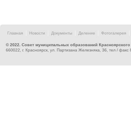
Главная
Новости
Документы
Деление
Фотогалерея
© 2022. Совет муниципальных образований Красноярского
660022, г. Красноярск, ул. Партизана Железняка, 36, тел / факс 