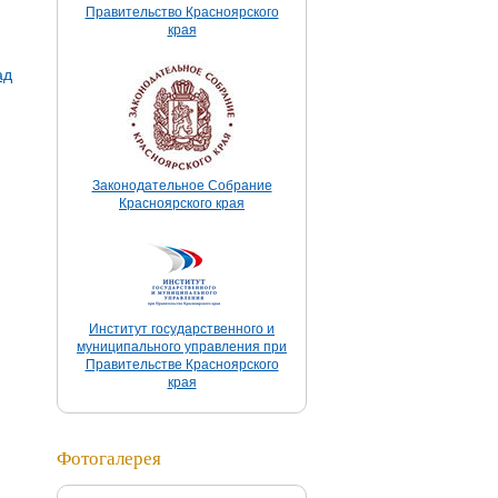
Правительство Красноярского
края
ад
Законодательное Собрание
Красноярского края
Институт государственного и
муниципального управления при
Правительстве Красноярского
края
Фотогалерея