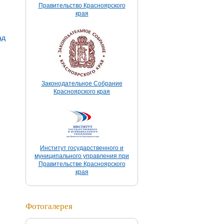
Правительство Красноярского
края
ад
Законодательное Собрание
Красноярского края
Институт государственного и
муниципального управления при
Правительстве Красноярского
края
Фотогалерея