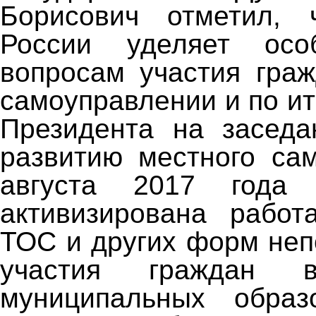
Борисович отметил, 
России уделяет осо
вопросам участия гра
самоуправлении и по и
Президента на заседа
развитию местного са
августа 2017 года
активизирована работ
ТОС и других форм неп
участия граждан в
муниципальных образ