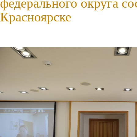
федерального округа со
Красноярске