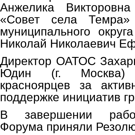
Анжелика Викторовн
«Совет села Темра»
муниципального округа
Николай Николаевич Еф
Директор ОАТОС Захар
Юдин (г. Москва) 
красноярцев за актив
поддержке инициатив г
В завершении рабо
Форума приняли Резол