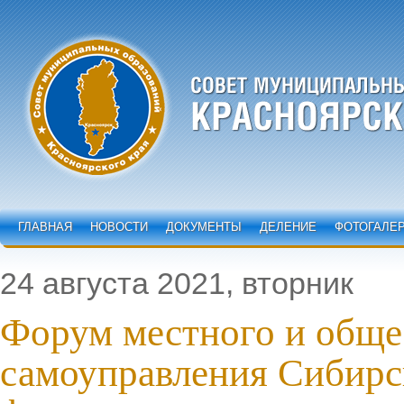
ГЛАВНАЯ
НОВОСТИ
ДОКУМЕНТЫ
ДЕЛЕНИЕ
ФОТОГАЛЕ
24 августа 2021, вторник
Форум местного и обще
самоуправления Сибирс