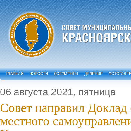
ГЛАВНАЯ
НОВОСТИ
ДОКУМЕНТЫ
ДЕЛЕНИЕ
ФОТОГАЛЕ
06 августа 2021, пятница
Совет направил Доклад 
местного самоуправлени