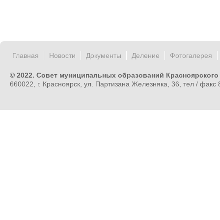
Главная
Новости
Документы
Деление
Фотогалерея
© 2022. Совет муниципальных образований Красноярского
660022, г. Красноярск, ул. Партизана Железняка, 36, тел / факс 