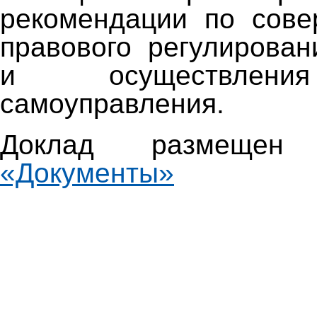
рекомендации по сове
правового регулирован
и осуществлени
самоуправления.
Доклад размещен
«Документы»