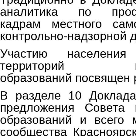
аналитика по проф
кадрам местного сам
контрольно-надзорной д
Участию населения
территорий мун
образований посвящен 
В разделе 10 Доклада
предложения Совета 
образований и всего 
сообщества Красноярск