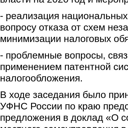
- реализация национальных
вопросу отказа от схем нез
минимизации налоговых обя
- проблемные вопросы, свя
применением патентной си
налогообложения.
В ходе заседания было при
УФНС России по краю пред
предложения в доклад «О с