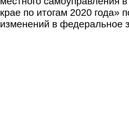
местного самоуправления в
крае по итогам 2020 года» 
изменений в федеральное з