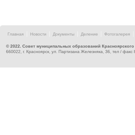
Главная
Новости
Документы
Деление
Фотогалерея
© 2022. Совет муниципальных образований Красноярского
660022, г. Красноярск, ул. Партизана Железняка, 36, тел / факс 