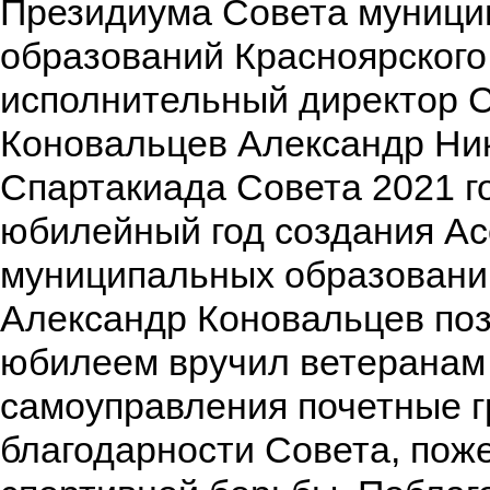
Президиума Совета муници
образований Красноярского 
исполнительный директор 
Коновальцев Александр Ни
Спартакиада Совета 2021 г
юбилейный год создания А
муниципальных образовани
Александр Коновальцев поз
юбилеем вручил ветеранам
самоуправления почетные г
благодарности Совета, пож