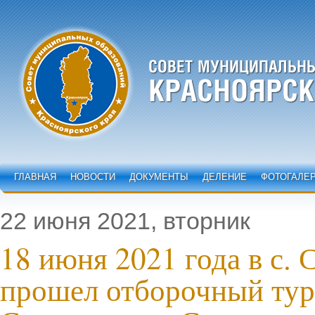
ГЛАВНАЯ
НОВОСТИ
ДОКУМЕНТЫ
ДЕЛЕНИЕ
ФОТОГАЛЕ
22 июня 2021, вторник
18 июня 2021 года в с.
прошел отборочный ту