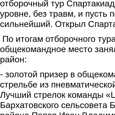
отборочный тур Спартакиад
уровне, без травм, и пусть 
сильнейший. Открыл Спарта
По итогам отборочного тур
общекомандное место заня
район:
- золотой призер в общеком
стрельбе из пневматической
Лучший стрелок команды «Ц
Бархатовского сельсовета 