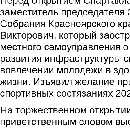
Перед открытием Спартаки
заместитель председателя 
Собрания Красноярского кр
Викторович, который заост
местного самоуправления о
развития инфраструктуры с
вовлечении молодежи в здо
жизни. Изъявил желание пр
спортивных состязаниях 202
На торжественном открытии
приветственным словом вы