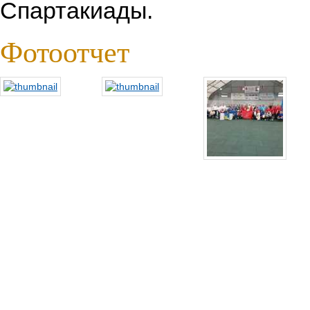
Спартакиады.
Фотоотчет