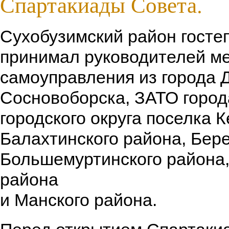
Спартакиады Совета.
Сухобузимский район госте
принимал руководителей ме
самоуправления из города 
Сосновоборска, ЗАТО город
городского округа поселка 
Балахтинского района, Бере
Большемуртинского района,
района
и Манского района.