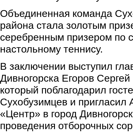
Объединенная команда Сух
района стала золотым приз
серебренным призером по с
настольному теннису.
В заключении выступил гла
Дивногорска Егоров Сергей
который поблагодарил гост
Сухобузимцев и пригласил
«Центр» в город Дивногорск
проведения отборочных сор