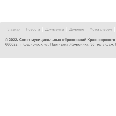
Главная
Новости
Документы
Деление
Фотогалерея
© 2022. Совет муниципальных образований Красноярского
660022, г. Красноярск, ул. Партизана Железняка, 36, тел / факс 