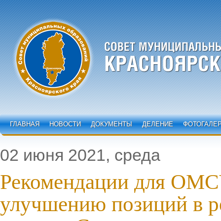
ГЛАВНАЯ
НОВОСТИ
ДОКУМЕНТЫ
ДЕЛЕНИЕ
ФОТОГАЛЕ
02 июня 2021, среда
Рекомендации для ОМС
улучшению позиций в р