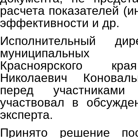
расчета показателей (и
эффективности и др.
Исполнительный дир
муниципальных о
Красноярского кра
Николаевич Коновал
перед участниками
участвовал в обсужде
эксперта.
Принято решение по