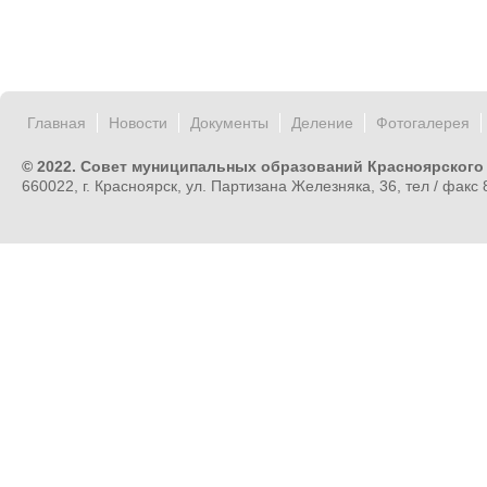
Главная
Новости
Документы
Деление
Фотогалерея
© 2022. Совет муниципальных образований Красноярского
660022, г. Красноярск, ул. Партизана Железняка, 36, тел / факс 