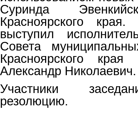
Суринда Эвенкийс
Красноярского края.
выступил исполнител
Совета муниципальны
Красноярского края
Александр Николаевич.
Участники заседа
резолюцию.