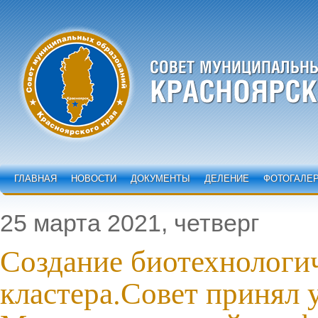
ГЛАВНАЯ
НОВОСТИ
ДОКУМЕНТЫ
ДЕЛЕНИЕ
ФОТОГАЛЕ
25 марта 2021, четверг
Создание биотехнологи
кластера.Совет принял 