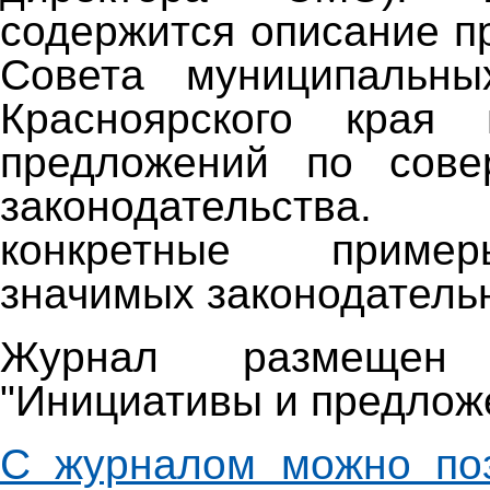
содержится описание п
Совета муниципальны
Красноярского края 
предложений по сове
законодательства.
конкретные приме
значимых законодатель
Журнал размещен
"Инициативы и предлож
С журналом можно поз