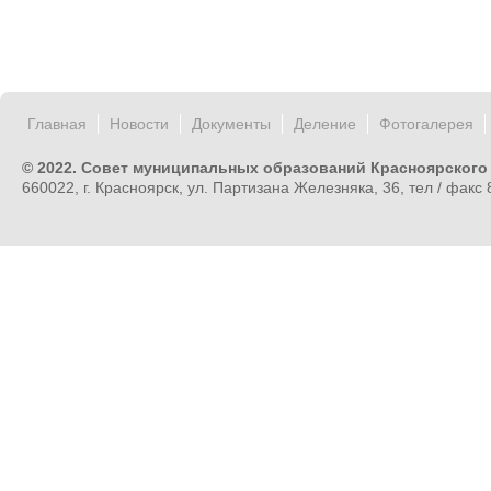
Главная
Новости
Документы
Деление
Фотогалерея
© 2022. Совет муниципальных образований Красноярского
660022, г. Красноярск, ул. Партизана Железняка, 36, тел / факс 