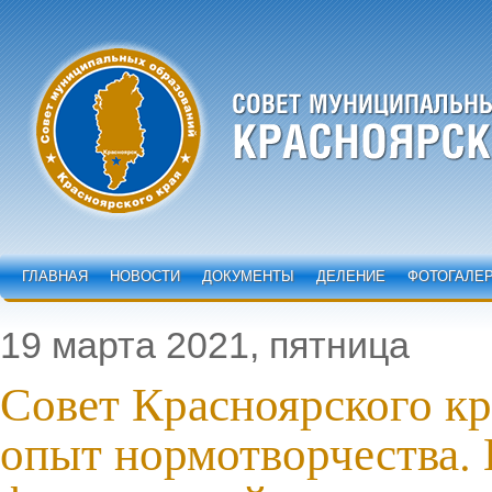
ГЛАВНАЯ
НОВОСТИ
ДОКУМЕНТЫ
ДЕЛЕНИЕ
ФОТОГАЛЕ
19 марта 2021, пятница
Совет Красноярского кр
опыт нормотворчества.