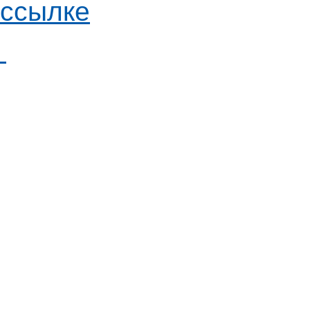
ссылке