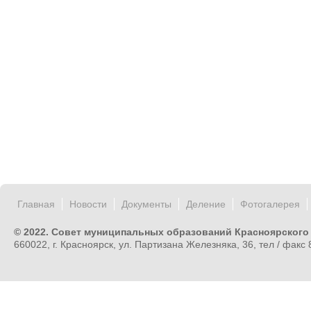
Главная
Новости
Документы
Деление
Фотогалерея
© 2022. Совет муниципальных образований Красноярского
660022, г. Красноярск, ул. Партизана Железняка, 36, тел / факс 