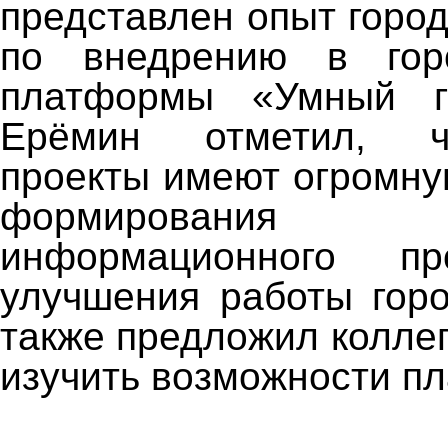
представлен опыт горо
по внедрению в гор
платформы «Умный г
Ерёмин отметил, ч
проекты имеют огромну
формирования
информационного пр
улучшения работы горо
также предложил колле
изучить возможности п