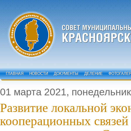
ГЛАВНАЯ
НОВОСТИ
ДОКУМЕНТЫ
ДЕЛЕНИЕ
ФОТОГАЛЕ
01 марта 2021, понедельник
Развитие локальной эко
кооперационных связей