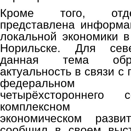
Кроме того, отд
представлена информа
локальной экономики в
Норильске. Для сев
данная тема обр
актуальность в связи с
федерально
четырёхстороннего 
комплексном с
экономическом разв
сообщил в своем выст