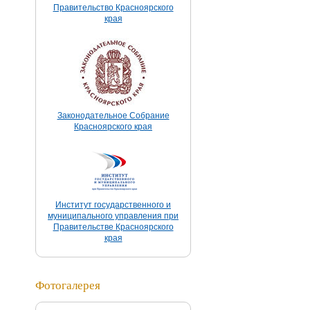
Правительство Красноярского
края
Законодательное Собрание
Красноярского края
Институт государственного и
муниципального управления при
Правительстве Красноярского
края
Фотогалерея