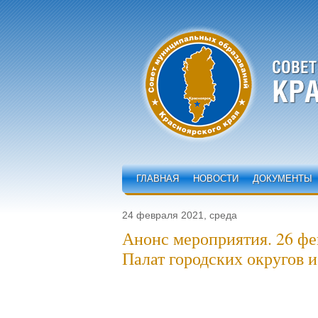
ГЛАВНАЯ
НОВОСТИ
ДОКУМЕНТЫ
24 февраля 2021, среда
Анонс мероприятия. 26 фе
Палат городских округов 