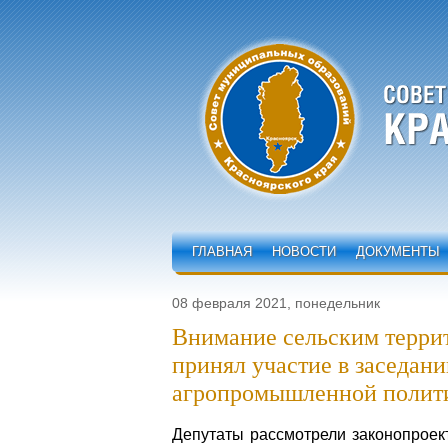
ГЛАВНАЯ
НОВОСТИ
ДОКУМЕНТЫ
08 февраля 2021, понедельник
Внимание сельским терри
принял участие в заседани
агропромышленной полит
Депутаты рассмотрели законопроек