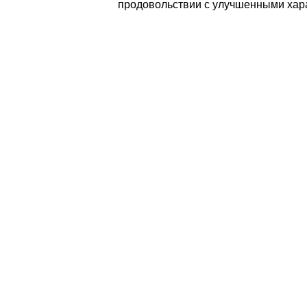
продовольствии с улучшенными хар