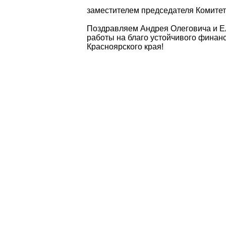
заместителем председателя Комитет
Поздравляем Андрея Олеговича и Е
работы на благо устойчивого финан
Красноярского края!