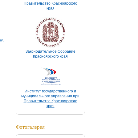
Правительство Красноярского
края
ад
Законодательное Собрание
Красноярского края
Институт государственного и
муниципального управления при
Правительстве Красноярского
края
Фотогалерея