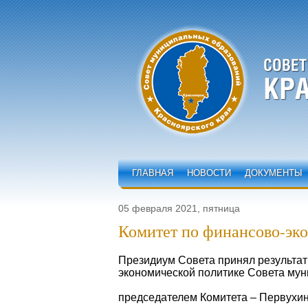
ГЛАВНАЯ
НОВОСТИ
ДОКУМЕНТЫ
05 февраля 2021, пятница
Комитет по финансово-эко
Президиум Совета принял результат
экономической политике Совета мун
председателем Комитета – Первухин