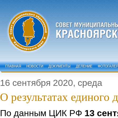
ГЛАВНАЯ
НОВОСТИ
ДОКУМЕНТЫ
ДЕЛЕНИЕ
ФОТОГАЛЕ
16 сентября 2020, среда
О результатах единого 
По данным ЦИК РФ
13 сент