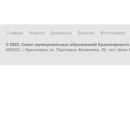
Главная
Новости
Документы
Деление
Фотогалерея
© 2022. Совет муниципальных образований Красноярского
660022, г. Красноярск, ул. Партизана Железняка, 36, тел / факс 