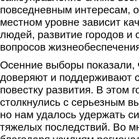
повседневным интересам, о
местном уровне зависит ка
людей, развитие городов и 
вопросов жизнеобеспечения
Осенние выборы показали, 
доверяют и поддерживают 
повестку развития. В этом г
столкнулись с серьезным в
но нам удалось удержать с
тяжелых последствий. Во м