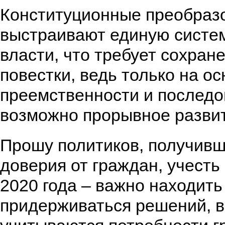
Конституционные преобраз
выстраивают единую систе
власти, что требует сохран
повестки, ведь только на о
преемственности и последо
возможно прорывное разви
Прошу политиков, получивш
доверия от граждан, учесть
2020 года – важно находить
придерживаться решений, в