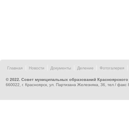
Главная
Новости
Документы
Деление
Фотогалерея
© 2022. Совет муниципальных образований Красноярского
660022, г. Красноярск, ул. Партизана Железняка, 36, тел / факс 