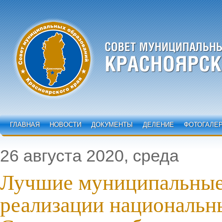
ГЛАВНАЯ
НОВОСТИ
ДОКУМЕНТЫ
ДЕЛЕНИЕ
ФОТОГАЛЕ
26 августа 2020, среда
Лучшие муниципальные
реализации национальн