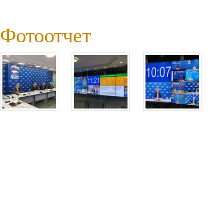
Фотоотчет