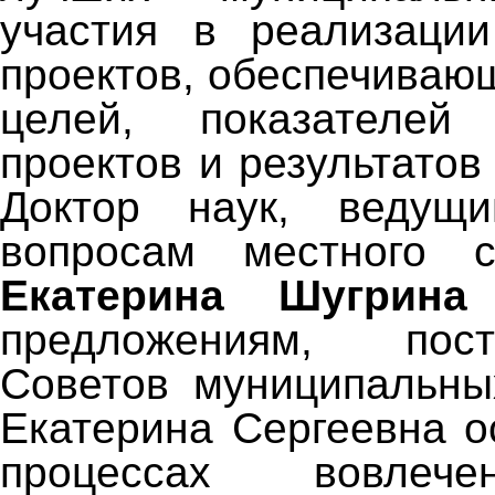
участия в реализации
проектов, обеспечиваю
целей, показателей
проектов и результатов
Доктор наук, ведущ
вопросам местного с
Екатерина Шугрина
предложениям, пос
Советов муниципальны
Екатерина Сергеевна о
процессах вовлече