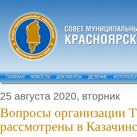
ГЛАВНАЯ
НОВОСТИ
ДОКУМЕНТЫ
ДЕЛЕНИЕ
ФОТОГАЛЕ
25 августа 2020, вторник
Вопросы организации 
рассмотрены в Казачин