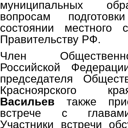
муниципальных обр
вопросам подготов
состоянии местного с
Правительству РФ.
Член Обществен
Российской Федерации
председателя Общест
Красноярского 
Васильев
также прис
встрече с главами
Участники встречи об