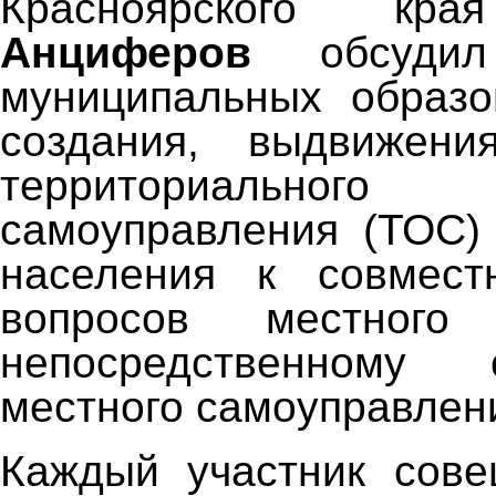
Красноярского к
Анциферов
обсудил
муниципальных образо
создания, выдвижения
территориального о
самоуправления (ТОС)
населения к совмес
вопросов местного
непосредственному 
местного самоуправлен
Каждый участник сове