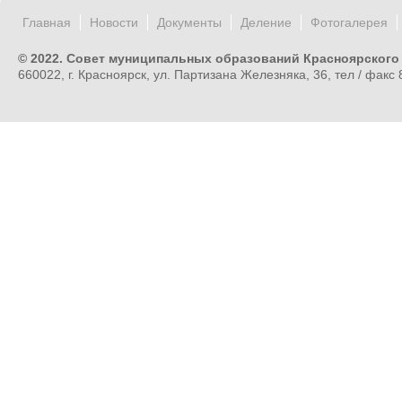
Главная
Новости
Документы
Деление
Фотогалерея
© 2022. Совет муниципальных образований Красноярского
660022, г. Красноярск, ул. Партизана Железняка, 36, тел / факс 