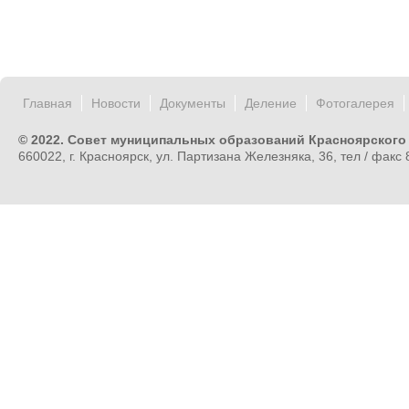
Главная
Новости
Документы
Деление
Фотогалерея
© 2022. Совет муниципальных образований Красноярского
660022, г. Красноярск, ул. Партизана Железняка, 36, тел / факс 