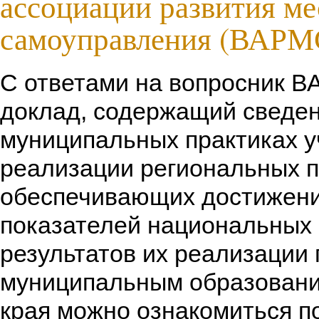
ассоциации развития ме
самоуправления (ВАРМ
С ответами на вопросник 
доклад, содержащий сведен
муниципальных практиках у
реализации региональных п
обеспечивающих достижени
показателей национальных 
результатов их реализации 
муниципальным образовани
края можно ознакомиться п