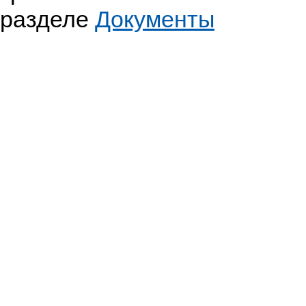
разделе
Документы