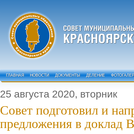
ГЛАВНАЯ
НОВОСТИ
ДОКУМЕНТЫ
ДЕЛЕНИЕ
ФОТОГАЛЕ
25 августа 2020, вторник
Совет подготовил и нап
предложения в доклад 