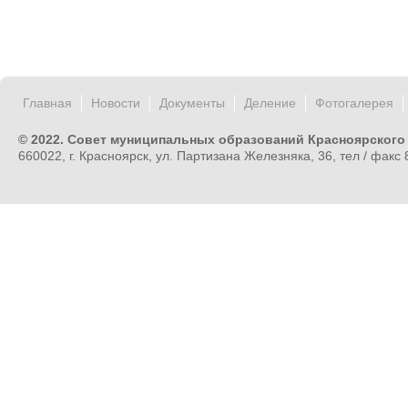
Главная
Новости
Документы
Деление
Фотогалерея
© 2022. Совет муниципальных образований Красноярского
660022, г. Красноярск, ул. Партизана Железняка, 36, тел / факс 