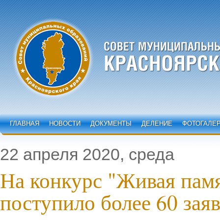
ГЛАВНАЯ
НОВОСТИ
ДОКУМЕНТЫ
ДЕЛЕНИЕ
ФОТОГАЛЕ
22 апреля 2020, среда
На конкурс "Живая памя
поступило более 60 зая