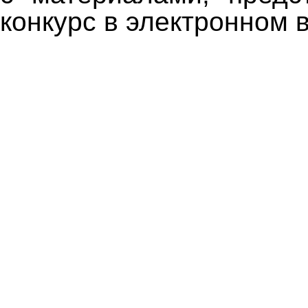
конкурс в электронном 