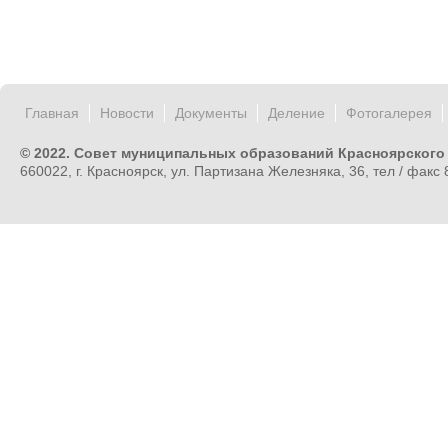
Главная
Новости
Документы
Деление
Фотогалерея
© 2022. Совет муниципальных образований Красноярского
660022, г. Красноярск, ул. Партизана Железняка, 36, тел / факс 