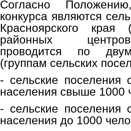
Согласно Положению
конкурса являются сел
Красноярского края
районных центро
проводится по дву
(группам сельских посел
- сельские поселения 
населения свыше 1000 
- сельские поселения 
населения до 1000 чело