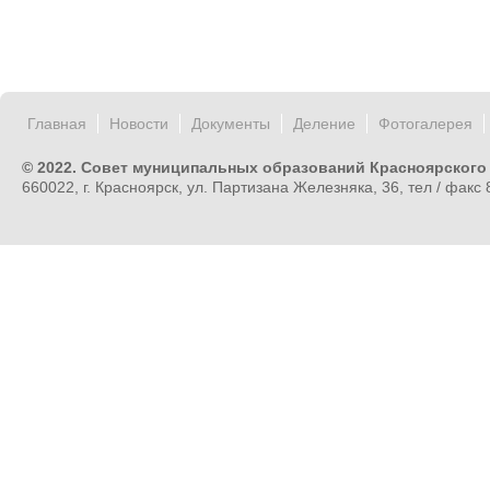
Главная
Новости
Документы
Деление
Фотогалерея
© 2022. Совет муниципальных образований Красноярского
660022, г. Красноярск, ул. Партизана Железняка, 36, тел / факс 