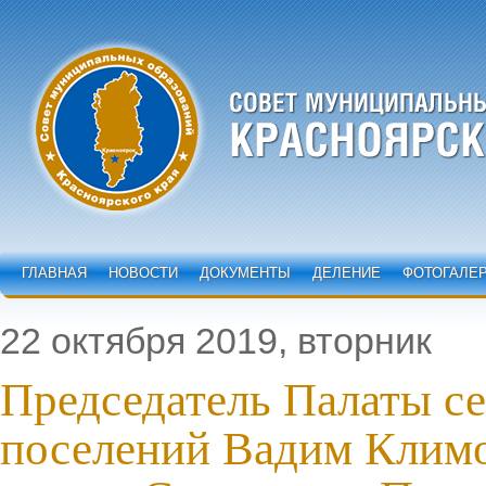
ГЛАВНАЯ
НОВОСТИ
ДОКУМЕНТЫ
ДЕЛЕНИЕ
ФОТОГАЛЕ
22 октября 2019, вторник
Председатель Палаты с
поселений Вадим Климо