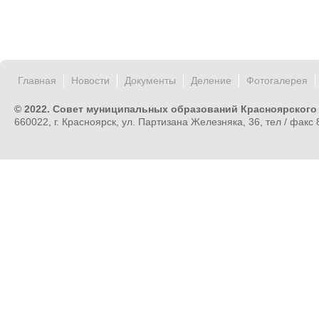
Главная
Новости
Документы
Деление
Фотогалерея
© 2022. Совет муниципальных образований Красноярского
660022, г. Красноярск, ул. Партизана Железняка, 36, тел / факс 