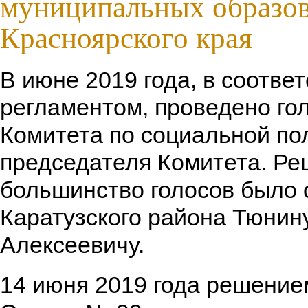
муниципальных образо
Красноярского края
В июне 2019 года, в соответ
регламентом, проведено го
Комитета по социальной по
председателя Комитета. Р
большинство голосов было 
Каратузского района Тюнин
Алексеевичу.
14 июня 2019 года решени