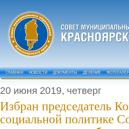
ГЛАВНАЯ
НОВОСТИ
ДОКУМЕНТЫ
ДЕЛЕНИЕ
ФОТОГАЛЕ
20 июня 2019, четверг
Избран председатель Ко
социальной политике С