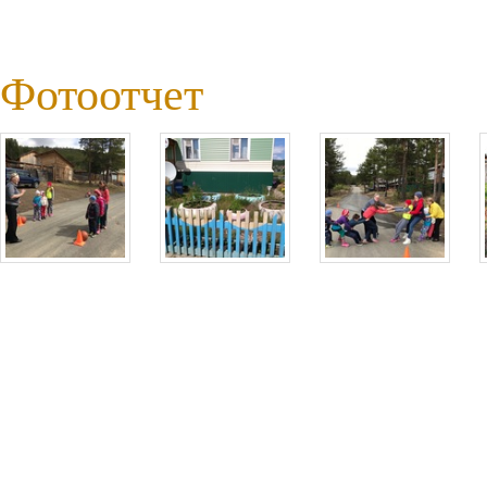
Фотоотчет