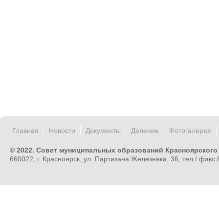
Главная
Новости
Документы
Деление
Фотогалерея
© 2022. Совет муниципальных образований Красноярского
660022, г. Красноярск, ул. Партизана Железняка, 36, тел / факс 