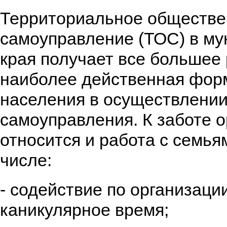
Территориальное обществе
самоуправление (ТОС) в му
края получает все большее 
наиболее действенная фор
населения в осуществлении
самоуправления. К заботе 
относится и работа с семья
числе:
- содействие по организаци
каникулярное время;