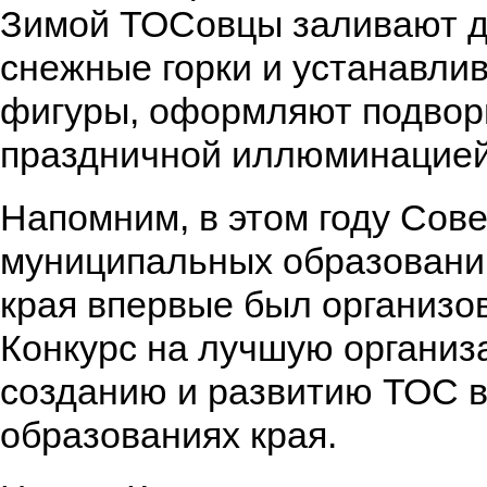
Зимой ТОСовцы заливают д
снежные горки и устанавли
фигуры, оформляют подвор
праздничной иллюминацией
Напомним, в этом году Сов
муниципальных образовани
края впервые был организо
Конкурс на лучшую организ
созданию и развитию ТОС 
образованиях края.