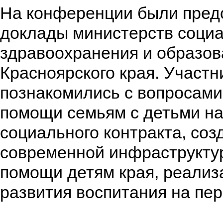
На конференции были пред
доклады министерств социа
здравоохранения и образов
Красноярского края. Участ
познакомились с вопросами
помощи семьям с детьми на
социального контракта, соз
современной инфраструкту
помощи детям края, реализ
развития воспитания на пер