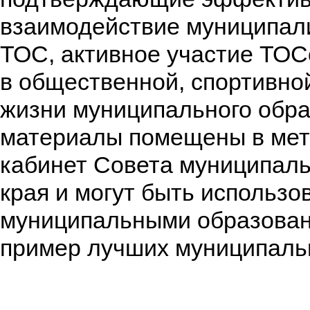
взаимодействие муниципали
ТОС, активное участие ТО
в общественной, спортивной
жизни муниципального обр
материалы помещены в мет
кабинет Совета муниципал
края и могут быть использо
муниципальными образован
пример лучших муниципальн