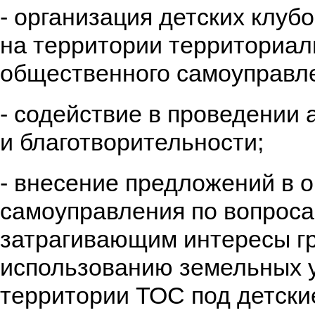
- организация детских клуб
на территории территориал
общественного самоуправл
- содействие в проведении
и благотворительности;
- внесение предложений в 
самоуправления по вопроса
затрагивающим интересы гр
использованию земельных у
территории ТОС под детски