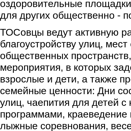
оздоровительные площадки,
для других общественно - п
ТОСовцы ведут активную ра
благоустройству улиц, мест
общественных пространств,
мероприятия, в которых за
взрослые и дети, а также п
семейные ценности: Дни со
улиц, чаепития для детей с
программами, краеведение 
лыжные соревнования, весе