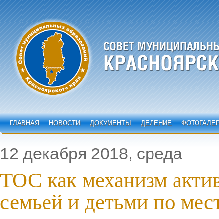
ГЛАВНАЯ
НОВОСТИ
ДОКУМЕНТЫ
ДЕЛЕНИЕ
ФОТОГАЛЕ
12 декабря 2018, среда
ТОС как механизм акти
семьей и детьми по мес