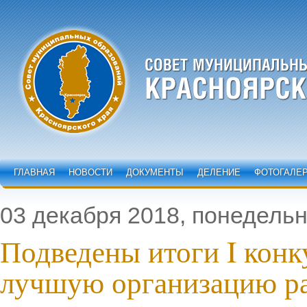
ГЛАВНАЯ
НОВОСТИ
ДОКУМЕНТЫ
ДЕЛЕНИЕ
ФОТОГАЛЕ
03 декабря 2018, понедель
Подведены итоги I конк
лучшую организацию р