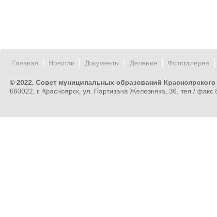
Главная
Новости
Документы
Деление
Фотогалерея
© 2022. Совет муниципальных образований Красноярского
660022, г. Красноярск, ул. Партизана Железняка, 36, тел / факс 