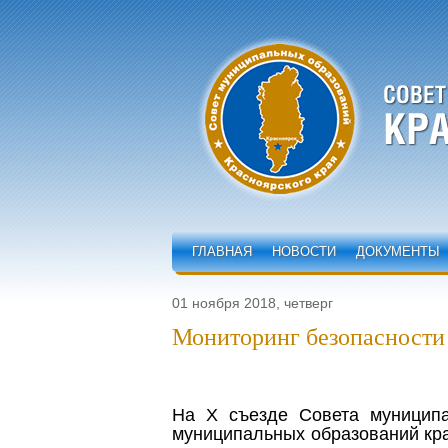
ГЛАВНАЯ
НОВОСТИ
ДОКУМЕНТЫ
01 ноября 2018, четверг
Мониторинг безопасности
На X съезде Совета муниципа
муниципальных образований кр