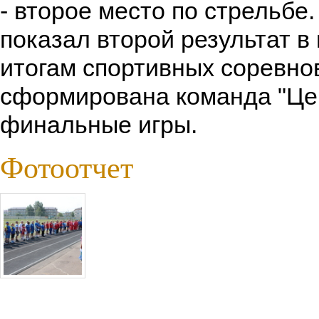
- второе место по стрельбе
показал второй результат в
итогам спортивных соревно
сформирована команда "Це
финальные игры.
Фотоотчет