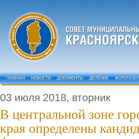
ГЛАВНАЯ
НОВОСТИ
ДОКУМЕНТЫ
ДЕЛЕНИЕ
ФОТОГАЛЕ
03 июля 2018, вторник
В центральной зоне гор
края определены кандид