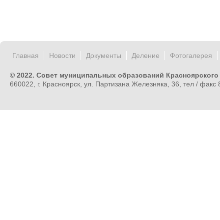
Главная
Новости
Документы
Деление
Фотогалерея
© 2022. Совет муниципальных образований Красноярского
660022, г. Красноярск, ул. Партизана Железняка, 36, тел / факс 