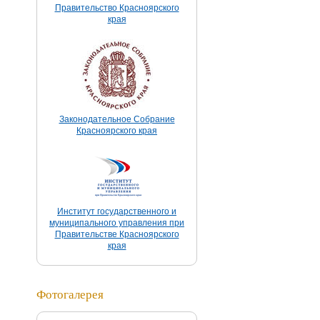
Правительство Красноярского
края
Законодательное Собрание
Красноярского края
Институт государственного и
муниципального управления при
Правительстве Красноярского
края
Фотогалерея