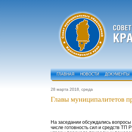
ГЛАВНАЯ
НОВОСТИ
ДОКУМЕНТЫ
28 марта 2018, среда
Главы муниципалитетов п
На заседании обсуждались вопросы 
числе готовность сил и средств ТП 