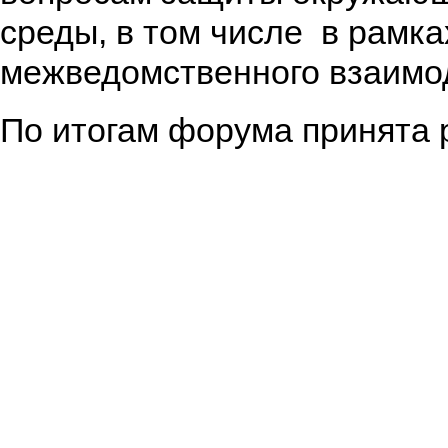
среды, в том числе в рамка
межведомственного взаимо
По итогам форума принята 