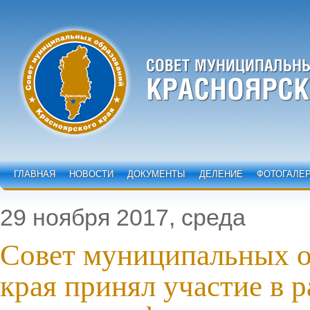
ГЛАВНАЯ
НОВОСТИ
ДОКУМЕНТЫ
ДЕЛЕНИЕ
ФОТОГАЛЕ
29 ноября 2017, среда
Совет муниципальных о
края принял участие в р