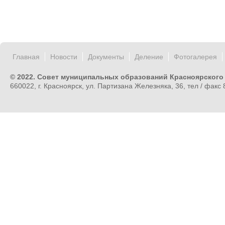
Главная
Новости
Документы
Деление
Фотогалерея
© 2022. Совет муниципальных образований Красноярского
660022, г. Красноярск, ул. Партизана Железняка, 36, тел / факс 