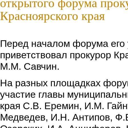
открытого форума прок
Красноярского края
Перед началом форума его 
приветствовал прокурор Кр
М.М. Савчин.
На разных площадках фору
участие главы муниципаль
края С.В. Еремин, И.М. Гайн
Медведев, И.Н. Антипов, Ф.В