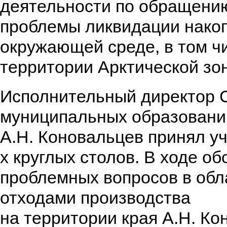
деятельности по обращению
проблемы ликвидации нако
окружающей среде, в том ч
территории Арктической зо
Исполнительный директор 
муниципальных образовани
А.Н. Коновальцев принял уч
х круглых столов. В ходе о
проблемных вопросов в обл
отходами производства
на территории края А.Н. Ко