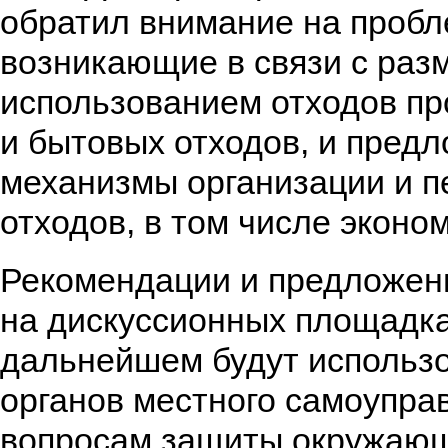
обратил внимание на пробл
возникающие в связи с ра
использованием отходов пр
и бытовых отходов, и пред
механизмы организации и п
отходов, в том числе эконо
Рекомендации и предложен
на дискуссионных площадка
дальнейшем будут использо
органов местного самоупра
вопросам защиты окружаю